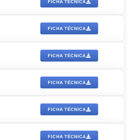
FICHA TÉCNICA
FICHA TÉCNICA
FICHA TÉCNICA
FICHA TÉCNICA
FICHA TÉCNICA
FICHA TÉCNICA