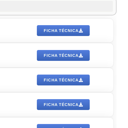
FICHA TÉCNICA
FICHA TÉCNICA
FICHA TÉCNICA
FICHA TÉCNICA